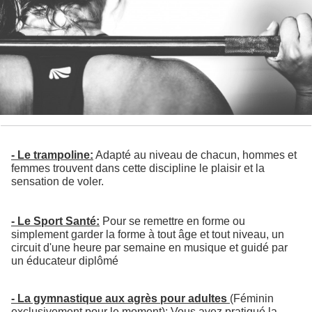
- Le trampoline:
Adapté au niveau de chacun, hommes et
femmes trouvent dans cette discipline le plaisir et la
sensation de voler.
- Le Sport Santé:
Pour se remettre en forme ou
simplement garder la forme à tout âge et tout niveau, un
circuit d'une heure par semaine en musique et guidé par
un éducateur diplômé
- La gymnastique aux agrès pour adultes
(Féminin
exclusivement pour le moment): Vous avez pratiqué la