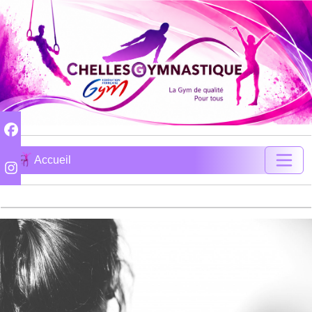
Accueil