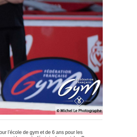
pour l'école de gym et de 6 ans pour les