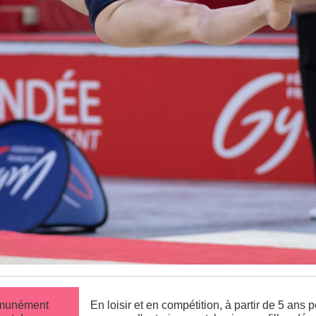
munément
En loisir et en compétition, à partir de 5 ans 