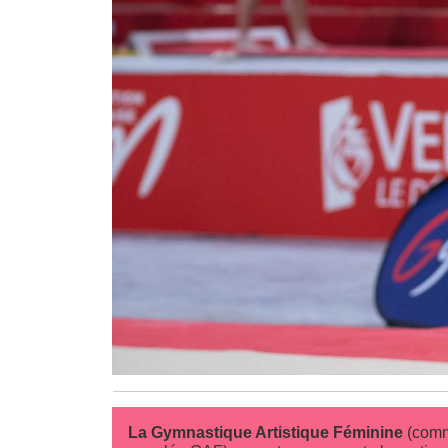
La Gymnastique Artistique Féminine
(com