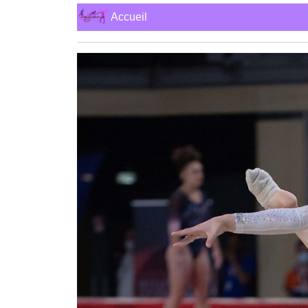
Accueil