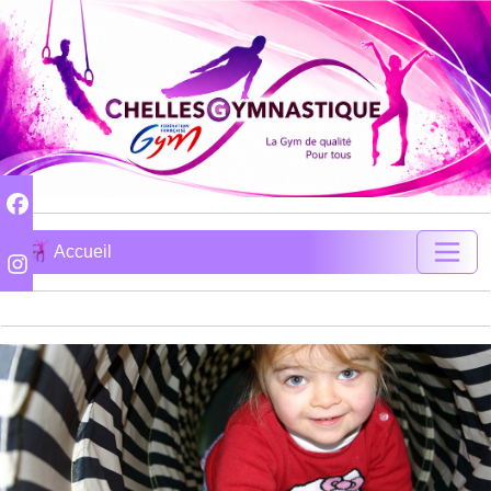
Accueil