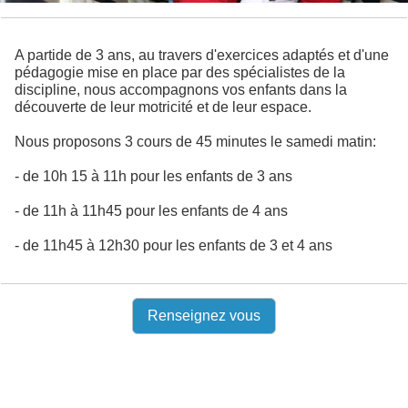
A partide de 3 ans, au travers d'exercices adaptés et d'une
pédagogie mise en place par des spécialistes de la
discipline, nous accompagnons vos enfants dans la
découverte de leur motricité et de leur espace.
Nous proposons 3 cours de 45 minutes le samedi matin:
- de 10h 15 à 11h pour les enfants de 3 ans
- de 11h à 11h45 pour les enfants de 4 ans
- de 11h45 à 12h30 pour les enfants de 3 et 4 ans
Renseignez vous